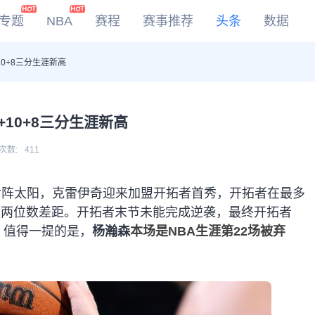
专题
NBA
赛程
赛事推荐
头条
数据
10+8三分生涯新高
DOTA2
LOL
CSGO
+10+8三分生涯新高
KOG
次数:
411
场对阵太阳，克雷伊奇迎来加盟开拓者首秀，开拓者在最多
超两位数差距。开拓者末节未能完成逆袭，最终开拓者
败。值得一提的是，
杨瀚森
本场是NBA生涯第22场被弃