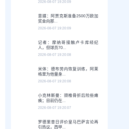
2026-08-07 19:20:09
意媒：阿贾克斯准备2500万欧加
奖金向那...
2026-08-07 19:20:09
记者：摩纳哥接触卢卡库经纪
人，但球员70...
2026-08-07 19:20:08
米体：德布劳内恢复训练，阿莱
格里为他量身...
2026-08-07 19:20:08
小克林斯曼：颈椎骨折后险些瘫
痪；目前仍在...
2026-08-07 19:20:07
罗德里昔日评价皇马巴萨言论再
引热议，西甲...