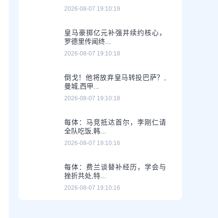
2026-08-07 19:10:19
皇马豪掷亿元补强并续约核心，
罗德里传闻终...
2026-08-07 19:10:18
倒戈！他将放弃皇马转投巴萨？,
曼城,西甲...
2026-08-07 19:10:18
每体：马竞抵达首尔，李刚仁请
全队吃饭,韩...
2026-08-07 19:10:16
每体：费兰谈替补经历，学会与
挫折共处,特...
2026-08-07 19:10:16