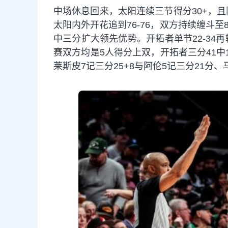
中场休息回来，太阳连续三节得分30+，且
太阳内外开花追到76-76，双方持续缠斗至
中三分扩大领先优势。开拓者单节22-34再
赛双方均是5人得分上双，开拓者三分41中14
莱斯皮7记三分25+8与阿伦5记三分21分、马