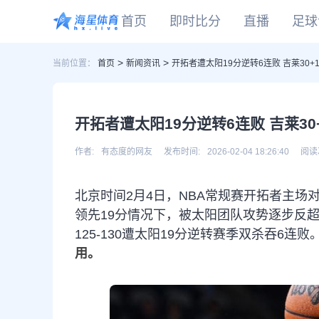
首页
即时比分
直播
足球
>
>
当前位置：
首页
新闻资讯
开拓者遭太阳19分逆转6连败 吉莱30+
CBA
DOTA2
欧冠
NBA
足球
足球推荐
头条
足球资料库
比分
WNBA
LOL
英超
CBA
篮球
篮球推荐
社区
篮球资料库
比分
NCAA
CSGO
意甲
WNBA
开拓者遭太阳19分逆转6连败 吉莱30
KOG
德甲
NCAA
网球
有料专家
比分
西甲
作者:
有态度的网友
发布时间:
2026-02-04 18:26:40
阅读
法甲
棒球
比分
北京时间2月4日，NBA常规赛开拓者主
电竞
比分
领先19分情况下，被太阳团队攻势逐步反
125-130遭太阳19分逆转赛季双杀吞6连
用。