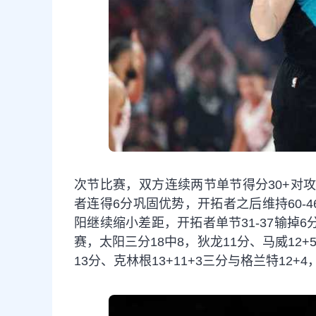
次节比赛，双方连续两节单节得分30+对
者连得6分巩固优势，开拓者之后维持60-
阳继续缩小差距，开拓者单节31-37输掉6
赛，太阳三分18中8，狄龙11分、马威12+
13分、克林根13+11+3三分与格兰特12