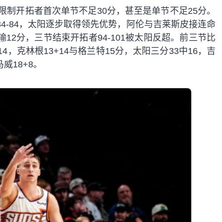
限制开拓者首次单节不足30分，甚至是单节不足25分。
84-84，太阳逐步取得领先优势，阿伦与吉莱斯皮接连命
输12分，三节结束开拓者94-101被太阳反超。前三节比
，克林根13+14与格兰特15分，太阳三分33中16，吉
威18+8。