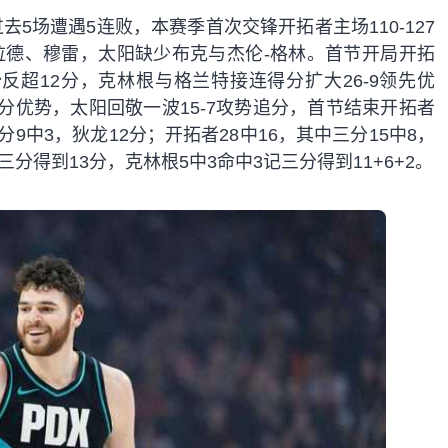
去5场遭遇5连败，本赛季首次交锋开拓者主场110-127
拉德、穆雷，太阳缺少布克与杰伦-格林。首节开局开拓
势反超12分，克林根与格兰特接连得分扩大26-9领先优
9分优势，太阳回敬一波15-7攻势追分，首节结束开拓者
三分9中3，狄龙12分；开拓者28中16，其中三分15中8，
三分得到13分，克林根5中3命中3记三分得到11+6+2。